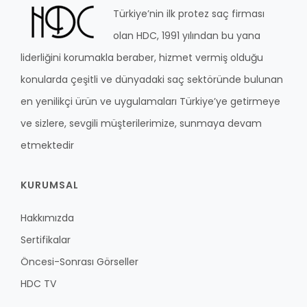
Türkiye’nin ilk protez saç firması
olan HDC, 1991 yılından bu yana
liderliğini korumakla beraber, hizmet vermiş olduğu
konularda çeşitli ve dünyadaki saç sektöründe bulunan
en yenilikçi ürün ve uygulamaları Türkiye’ye getirmeye
ve sizlere, sevgili müşterilerimize, sunmaya devam
etmektedir
KURUMSAL
Hakkımızda
Sertifikalar
Öncesi-Sonrası Görseller
HDC TV