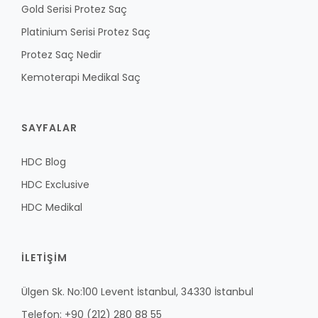
Gold Serisi Protez Saç
Platinium Serisi Protez Saç
Protez Saç Nedir
Kemoterapi Medikal Saç
SAYFALAR
HDC Blog
HDC Exclusive
HDC Medikal
İLETİŞİM
Ülgen Sk. No:100 Levent İstanbul, 34330 İstanbul
Telefon: +90 (212) 280 88 55