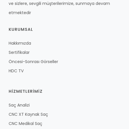
ve sizlere, sevgili müşterilerimize, sunmaya devam
etmektedir
KURUMSAL
Hakkımızda
Sertifikalar
Öncesi-Sonrası Görseller
HDC TV
HİZMETLERİMİZ
Saç Analizi
CNC XT Kaynak Saç
CNC Medikal Saç