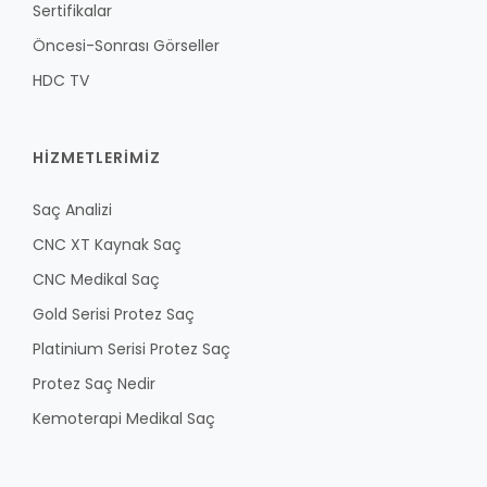
Sertifikalar
Öncesi-Sonrası Görseller
HDC TV
HİZMETLERİMİZ
Saç Analizi
CNC XT Kaynak Saç
CNC Medikal Saç
Gold Serisi Protez Saç
Platinium Serisi Protez Saç
Protez Saç Nedir
Kemoterapi Medikal Saç