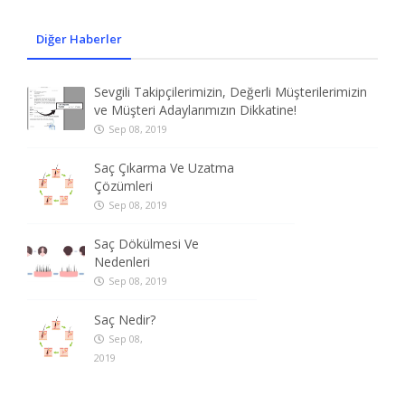
Diğer Haberler
Sevgili Takipçilerimizin, Değerli Müşterilerimizin
ve Müşteri Adaylarımızın Dikkatine!
Sep 08, 2019
Saç Çıkarma Ve Uzatma
Çözümleri
Sep 08, 2019
Saç Dökülmesi Ve
Nedenleri
Sep 08, 2019
Saç Nedir?
Sep 08,
2019