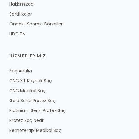
Hakkımızda
Sertifikalar
Öncesi-Sonrası Görseller
HDC TV
HİZMETLERİMİZ
Saç Analizi
CNC XT Kaynak Saç
CNC Medikal Saç
Gold Serisi Protez Saç
Platinium Serisi Protez Saç
Protez Saç Nedir
Kemoterapi Medikal Saç