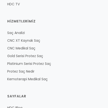
HDC TV
HİZMETLERİMİZ
Saç Analizi
CNC XT Kaynak Saç
CNC Medikal Saç
Gold Serisi Protez Saç
Platinium Serisi Protez Saç
Protez Saç Nedir
Kemoterapi Medikal Saç
SAYFALAR
HDC Blog