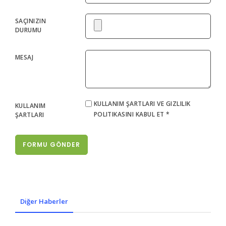
SAÇINIZIN
DURUMU
MESAJ
KULLANIM ŞARTLARI VE GIZLILIK
KULLANIM
POLITIKASINI KABUL ET *
ŞARTLARI
FORMU GÖNDER
Diğer Haberler