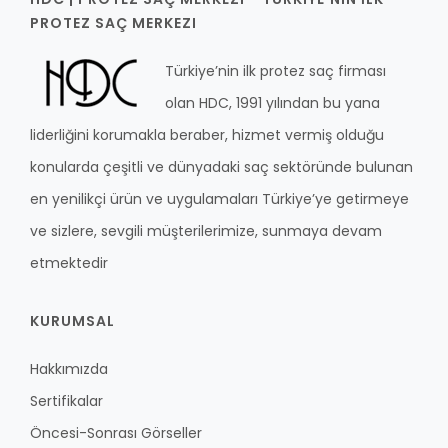
PROTEZ SAÇ MERKEZI
Türkiye’nin ilk protez saç firması
olan HDC, 1991 yılından bu yana
liderliğini korumakla beraber, hizmet vermiş olduğu
konularda çeşitli ve dünyadaki saç sektöründe bulunan
en yenilikçi ürün ve uygulamaları Türkiye’ye getirmeye
ve sizlere, sevgili müşterilerimize, sunmaya devam
etmektedir
KURUMSAL
Hakkımızda
Sertifikalar
Öncesi-Sonrası Görseller