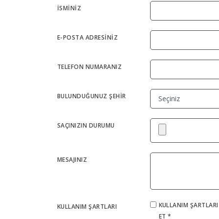
İSMİNİZ
E-POSTA ADRESİNİZ
TELEFON NUMARANIZ
BULUNDUĞUNUZ ŞEHİR
SAÇINIZIN DURUMU
MESAJINIZ
KULLANIM ŞARTLARI 
KULLANIM ŞARTLARI
ET *