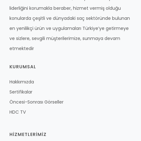
liderliğini korumakla beraber, hizmet vermiş olduğu
konularda çeşitli ve dünyadaki saç sektöründe bulunan
en yenilikçi ürün ve uygulamaları Türkiye’ye getirmeye
ve sizlere, sevgili müşterilerimize, sunmaya devam
etmektedir
KURUMSAL
Hakkımızda
Sertifikalar
Öncesi-Sonrası Görseller
HDC TV
HİZMETLERİMİZ