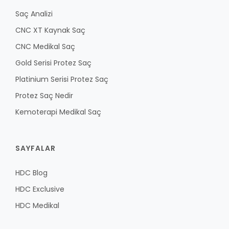
Saç Analizi
CNC XT Kaynak Saç
CNC Medikal Saç
Gold Serisi Protez Saç
Platinium Serisi Protez Saç
Protez Saç Nedir
Kemoterapi Medikal Saç
SAYFALAR
HDC Blog
HDC Exclusive
HDC Medikal