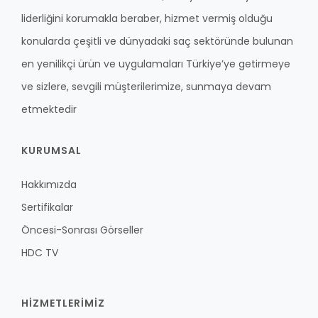
liderliğini korumakla beraber, hizmet vermiş olduğu
konularda çeşitli ve dünyadaki saç sektöründe bulunan
en yenilikçi ürün ve uygulamaları Türkiye’ye getirmeye
ve sizlere, sevgili müşterilerimize, sunmaya devam
etmektedir
KURUMSAL
Hakkımızda
Sertifikalar
Öncesi-Sonrası Görseller
HDC TV
HİZMETLERİMİZ