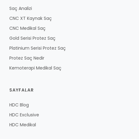
Saç Analizi
CNC XT Kaynak Saç
CNC Medikal Saç
Gold Serisi Protez Saç
Platinium Serisi Protez Saç
Protez Saç Nedir
Kemoterapi Medikal Saç
SAYFALAR
HDC Blog
HDC Exclusive
HDC Medikal