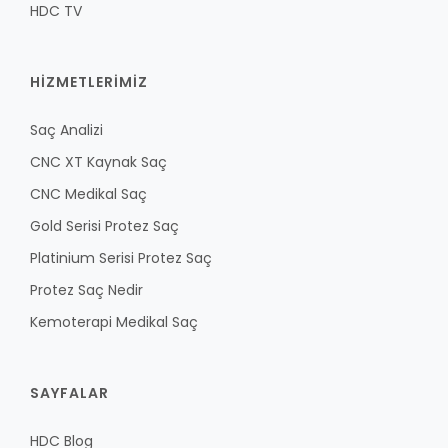
HDC TV
HİZMETLERİMİZ
Saç Analizi
CNC XT Kaynak Saç
CNC Medikal Saç
Gold Serisi Protez Saç
Platinium Serisi Protez Saç
Protez Saç Nedir
Kemoterapi Medikal Saç
SAYFALAR
HDC Blog