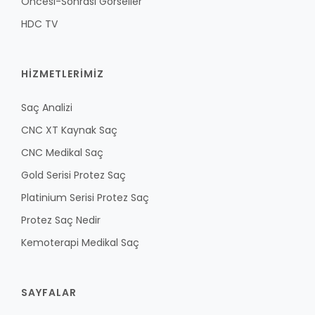
Öncesi-Sonrası Görseller
HDC TV
HİZMETLERİMİZ
Saç Analizi
CNC XT Kaynak Saç
CNC Medikal Saç
Gold Serisi Protez Saç
Platinium Serisi Protez Saç
Protez Saç Nedir
Kemoterapi Medikal Saç
SAYFALAR