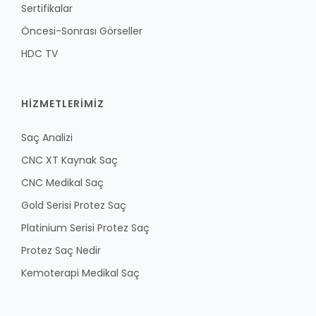
Sertifikalar
Öncesi-Sonrası Görseller
HDC TV
HİZMETLERİMİZ
Saç Analizi
CNC XT Kaynak Saç
CNC Medikal Saç
Gold Serisi Protez Saç
Platinium Serisi Protez Saç
Protez Saç Nedir
Kemoterapi Medikal Saç